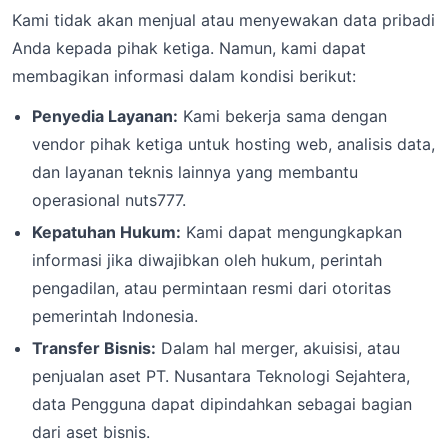
Kami tidak akan menjual atau menyewakan data pribadi
Anda kepada pihak ketiga. Namun, kami dapat
membagikan informasi dalam kondisi berikut:
Penyedia Layanan:
Kami bekerja sama dengan
vendor pihak ketiga untuk hosting web, analisis data,
dan layanan teknis lainnya yang membantu
operasional nuts777.
Kepatuhan Hukum:
Kami dapat mengungkapkan
informasi jika diwajibkan oleh hukum, perintah
pengadilan, atau permintaan resmi dari otoritas
pemerintah Indonesia.
Transfer Bisnis:
Dalam hal merger, akuisisi, atau
penjualan aset PT. Nusantara Teknologi Sejahtera,
data Pengguna dapat dipindahkan sebagai bagian
dari aset bisnis.