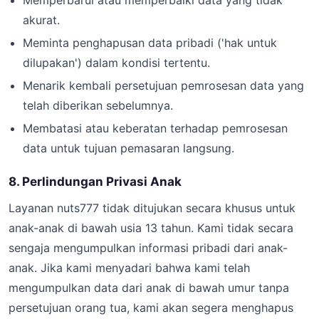
Memperbarui atau memperbaiki data yang tidak
akurat.
Meminta penghapusan data pribadi ('hak untuk
dilupakan') dalam kondisi tertentu.
Menarik kembali persetujuan pemrosesan data yang
telah diberikan sebelumnya.
Membatasi atau keberatan terhadap pemrosesan
data untuk tujuan pemasaran langsung.
8. Perlindungan Privasi Anak
Layanan nuts777 tidak ditujukan secara khusus untuk
anak-anak di bawah usia 13 tahun. Kami tidak secara
sengaja mengumpulkan informasi pribadi dari anak-
anak. Jika kami menyadari bahwa kami telah
mengumpulkan data dari anak di bawah umur tanpa
persetujuan orang tua, kami akan segera menghapus