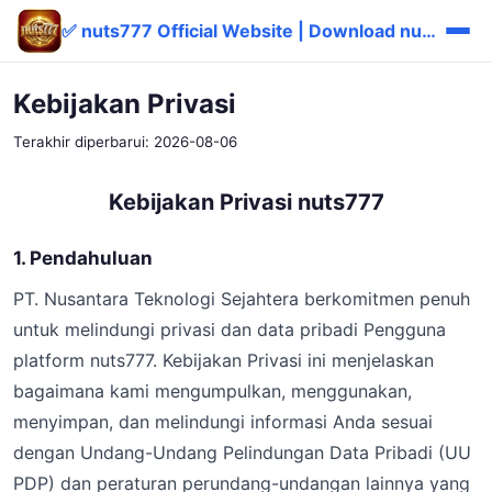
✅ nuts777 Official Website | Download nuts777 Resmi Login Terbaru
Kebijakan Privasi
Terakhir diperbarui: 2026-08-06
Kebijakan Privasi nuts777
1. Pendahuluan
PT. Nusantara Teknologi Sejahtera berkomitmen penuh
untuk melindungi privasi dan data pribadi Pengguna
platform nuts777. Kebijakan Privasi ini menjelaskan
bagaimana kami mengumpulkan, menggunakan,
menyimpan, dan melindungi informasi Anda sesuai
dengan Undang-Undang Pelindungan Data Pribadi (UU
PDP) dan peraturan perundang-undangan lainnya yang