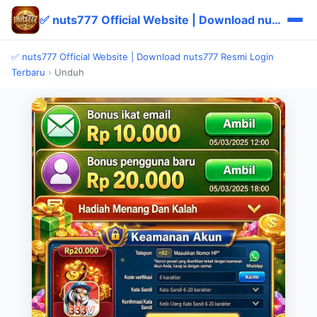
✅ nuts777 Official Website | Download nuts777 Resmi Login Terbaru
✅ nuts777 Official Website | Download nuts777 Resmi Login
Terbaru
›
Unduh