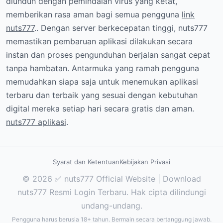
diunduh dengan pemindaian virus yang ketat,
memberikan rasa aman bagi semua pengguna
link
nuts777
.. Dengan server berkecepatan tinggi, nuts777
memastikan pembaruan aplikasi dilakukan secara
instan dan proses pengunduhan berjalan sangat cepat
tanpa hambatan. Antarmuka yang ramah pengguna
memudahkan siapa saja untuk menemukan aplikasi
terbaru dan terbaik yang sesuai dengan kebutuhan
digital mereka setiap hari secara gratis dan aman.
nuts777 aplikasi
.
Syarat dan Ketentuan
Kebijakan Privasi
© 2026 ✅ nuts777 Official Website | Download
nuts777 Resmi Login Terbaru. Hak cipta dilindungi
undang-undang.
Pengguna harus berusia 18+ tahun. Bermain secara bertanggung jawab.