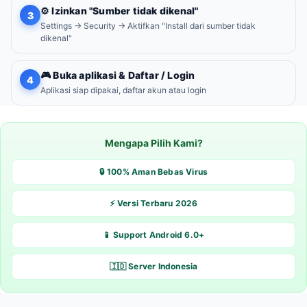
⚙️ Izinkan "Sumber tidak dikenal"
3
Settings → Security → Aktifkan "Install dari sumber tidak
dikenal"
🎮 Buka aplikasi & Daftar / Login
4
Aplikasi siap dipakai, daftar akun atau login
Mengapa Pilih Kami?
🔒 100% Aman Bebas Virus
⚡ Versi Terbaru 2026
📱 Support Android 6.0+
🇮🇩 Server Indonesia