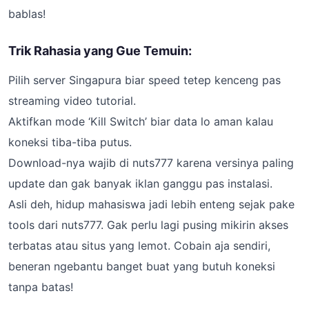
bablas!
Trik Rahasia yang Gue Temuin:
Pilih server Singapura biar speed tetep kenceng pas
streaming video tutorial.
Aktifkan mode ‘Kill Switch’ biar data lo aman kalau
koneksi tiba-tiba putus.
Download-nya wajib di nuts777 karena versinya paling
update dan gak banyak iklan ganggu pas instalasi.
Asli deh, hidup mahasiswa jadi lebih enteng sejak pake
tools dari nuts777. Gak perlu lagi pusing mikirin akses
terbatas atau situs yang lemot. Cobain aja sendiri,
beneran ngebantu banget buat yang butuh koneksi
tanpa batas!