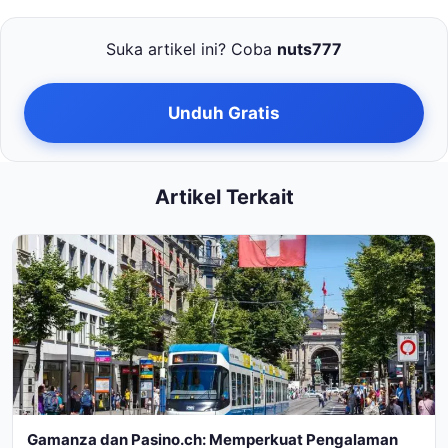
Suka artikel ini? Coba
nuts777
Unduh Gratis
Artikel Terkait
Gamanza dan Pasino.ch: Memperkuat Pengalaman