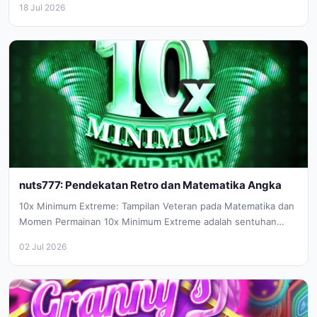
18 Jul 2026
nuts777: Pendekatan Retro dan Matematika Angka
10x Minimum Extreme: Tampilan Veteran pada Matematika dan
Momen Permainan 10x Minimum Extreme adalah sentuhan
ekstrem dari Spinberry pada konsep...
02 Jul 2026