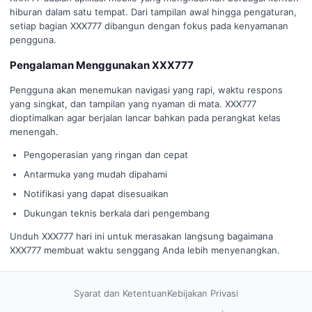
hiburan dalam satu tempat. Dari tampilan awal hingga pengaturan,
setiap bagian XXX777 dibangun dengan fokus pada kenyamanan
pengguna.
Pengalaman Menggunakan XXX777
Pengguna akan menemukan navigasi yang rapi, waktu respons
yang singkat, dan tampilan yang nyaman di mata. XXX777
dioptimalkan agar berjalan lancar bahkan pada perangkat kelas
menengah.
Pengoperasian yang ringan dan cepat
Antarmuka yang mudah dipahami
Notifikasi yang dapat disesuaikan
Dukungan teknis berkala dari pengembang
Unduh XXX777 hari ini untuk merasakan langsung bagaimana
XXX777 membuat waktu senggang Anda lebih menyenangkan.
Syarat dan Ketentuan
Kebijakan Privasi